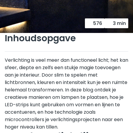
576
3 min
Inhoudsopgave
Verlichting is veel meer dan functioneel licht; het kan
sfeer, diepte en zelfs een stukje magie toevoegen
aan je interieur. Door slim te spelen met
lichtbronnen, kleuren en intensiteit kun je een ruimte
helemaal transformeren. In deze blog ontdek je
creatieve manieren om lampen te plaatsen, hoe je
LED-strips kunt gebruiken om vormen en lijnen te
accentueren, en hoe technologie zoals
microcontrollers je verlichtingsprojecten naar een
hoger niveau kan tillen.