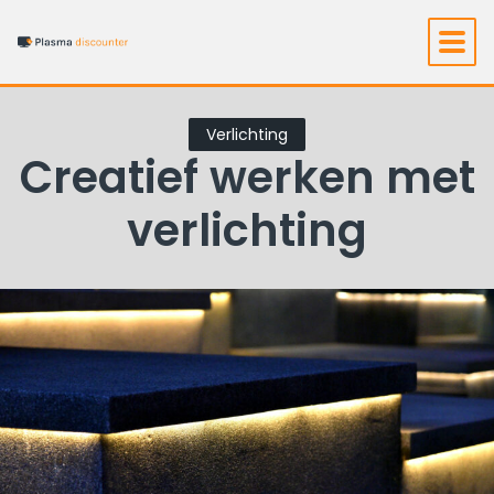
Verlichting
Creatief werken met
verlichting