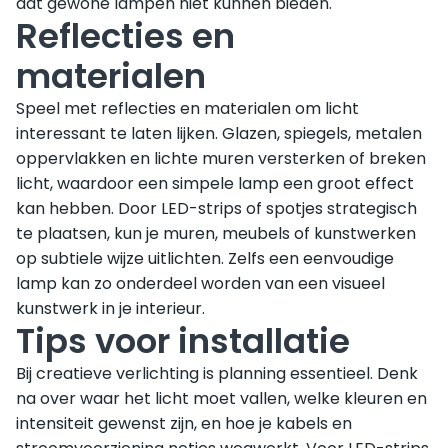
dat gewone lampen niet kunnen bieden.
Reflecties en
materialen
Speel met reflecties en materialen om licht
interessant te laten lijken. Glazen, spiegels, metalen
oppervlakken en lichte muren versterken of breken
licht, waardoor een simpele lamp een groot effect
kan hebben. Door LED-strips of spotjes strategisch
te plaatsen, kun je muren, meubels of kunstwerken
op subtiele wijze uitlichten. Zelfs een eenvoudige
lamp kan zo onderdeel worden van een visueel
kunstwerk in je interieur.
Tips voor installatie
Bij creatieve verlichting is planning essentieel. Denk
na over waar het licht moet vallen, welke kleuren en
intensiteit gewenst zijn, en hoe je kabels en