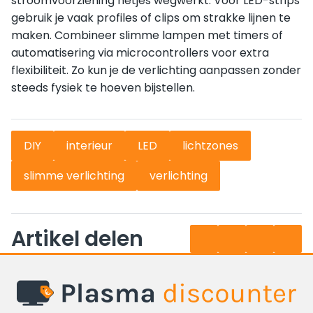
stroomvoorziening netjes wegwerkt. Voor LED-strips
gebruik je vaak profiles of clips om strakke lijnen te
maken. Combineer slimme lampen met timers of
automatisering via microcontrollers voor extra
flexibiliteit. Zo kun je de verlichting aanpassen zonder
steeds fysiek te hoeven bijstellen.
DIY
interieur
LED
lichtzones
slimme verlichting
verlichting
Artikel delen