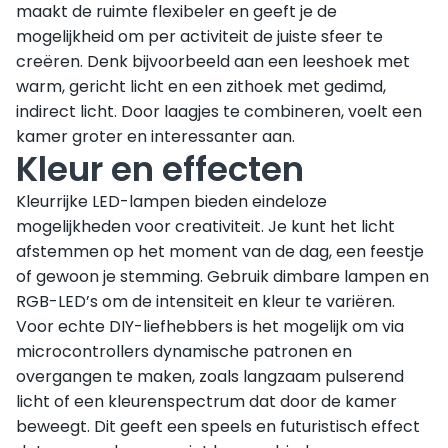
maakt de ruimte flexibeler en geeft je de
mogelijkheid om per activiteit de juiste sfeer te
creëren. Denk bijvoorbeeld aan een leeshoek met
warm, gericht licht en een zithoek met gedimd,
indirect licht. Door laagjes te combineren, voelt een
kamer groter en interessanter aan.
Kleur en effecten
Kleurrijke LED-lampen bieden eindeloze
mogelijkheden voor creativiteit. Je kunt het licht
afstemmen op het moment van de dag, een feestje
of gewoon je stemming. Gebruik dimbare lampen en
RGB-LED’s om de intensiteit en kleur te variëren.
Voor echte DIY-liefhebbers is het mogelijk om via
microcontrollers dynamische patronen en
overgangen te maken, zoals langzaam pulserend
licht of een kleurenspectrum dat door de kamer
beweegt. Dit geeft een speels en futuristisch effect