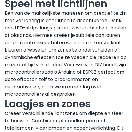
Speel met lichtlijnen
Een van de makkelijkste manieren om creatief te zijn
met verlichting is door lijnen te accentueren. Denk
aan LED-strips langs plinten, kasten, boekenplanken
of plafonds. Hiermee creëer je subtiele contouren
die de ruimte visueel interessanter maken. Je kunt
kleuren afwisselen om zones te onderscheiden of
dynamische effecten toe te voegen die reageren op
muziek of tijd van de dag. Voor wie van DIY houdt, zijn
microcontrollers zoals Arduino of ESP32 perfect om
deze effecten zelf te programmeren en
automatiseren, zoals we in onze blog over
microcontrollers al bespraken.
Laagjes en zones
Creëer verschillende lichtzones om diepte en sfeer
te bouwen. Combineer plafondlampen met
tafellampen, vloerlampen en accentverlichting. Dit