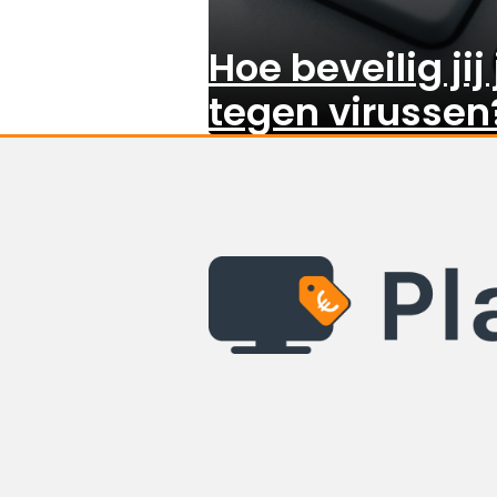
Hoe beveilig jij 
tegen virussen