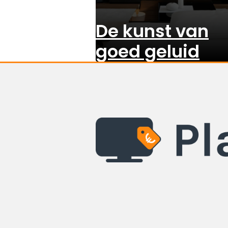
De kunst van
goed geluid